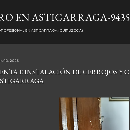
Ir al contenido principal
O EN ASTIGARRAGA-9435
ROFESIONAL EN ASTIGARRAGA (GUIPUZCOA)
nio 10, 2026
ENTA E INSTALACIÓN DE CERROJOS Y
STIGARRAGA