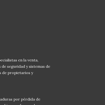
ialistas en la venta,
s de seguridad y sistemas de
 de propietarios y
raduras por pérdida de