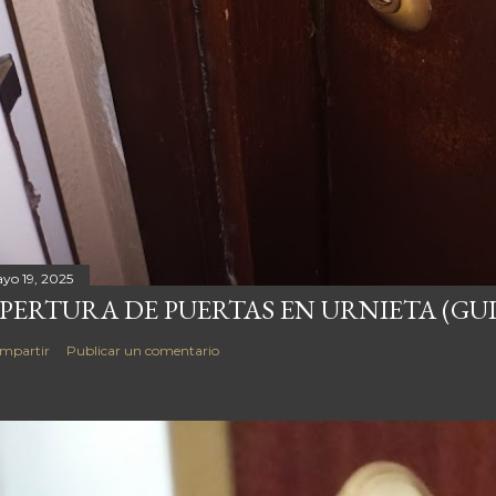
yo 19, 2025
PERTURA DE PUERTAS EN URNIETA (GU
mpartir
Publicar un comentario