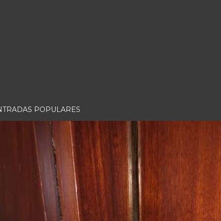
NTRADAS POPULARES