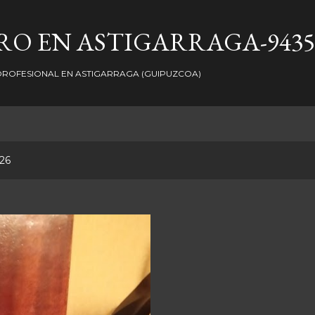
Ir al contenido principal
O EN ASTIGARRAGA-9435
ROFESIONAL EN ASTIGARRAGA (GUIPUZCOA)
026