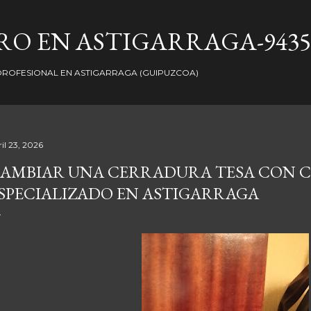
Ir al contenido principal
O EN ASTIGARRAGA-9435
ROFESIONAL EN ASTIGARRAGA (GUIPUZCOA)
il 23, 2026
AMBIAR UNA CERRADURA TESA CON 
SPECIALIZADO EN ASTIGARRAGA