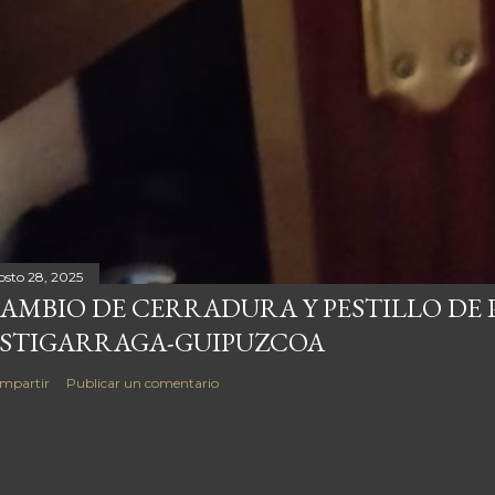
osto 28, 2025
AMBIO DE CERRADURA Y PESTILLO DE 
STIGARRAGA-GUIPUZCOA
mpartir
Publicar un comentario