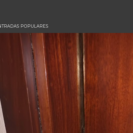
NTRADAS POPULARES