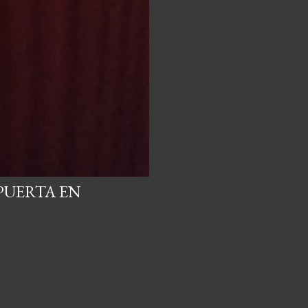
PUERTA EN