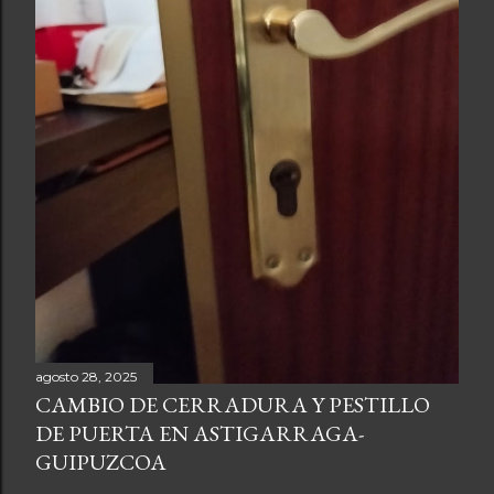
agosto 28, 2025
CAMBIO DE CERRADURA Y PESTILLO
DE PUERTA EN ASTIGARRAGA-
GUIPUZCOA