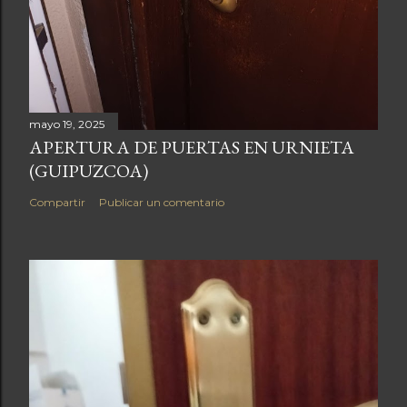
mayo 19, 2025
APERTURA DE PUERTAS EN URNIETA
(GUIPUZCOA)
Compartir
Publicar un comentario