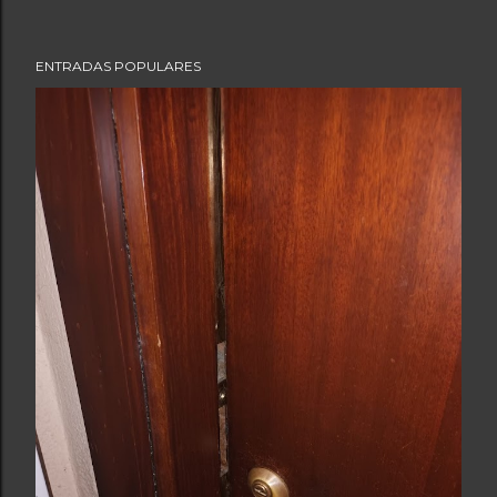
ENTRADAS POPULARES