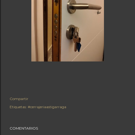
Compartir
Etiquetas:
#cerrajeriaastigarraga
COMENTARIOS