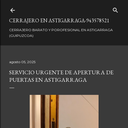
Ir al contenido principal
CERRAJERO EN ASTIGARRAGA-943578521
CERRAJERO BARATO Y POROFESIONAL EN ASTIGARRAGA
(GUIPUZCOA)
agosto 05, 2025
SERVICIO URGENTE DE APERTURA DE
PUERTAS EN ASTIGARRAGA