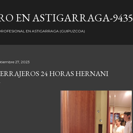
Ir al contenido principal
O EN ASTIGARRAGA-9435
ROFESIONAL EN ASTIGARRAGA (GUIPUZCOA)
ptiembre 27, 2023
ERRAJEROS 24 HORAS HERNANI