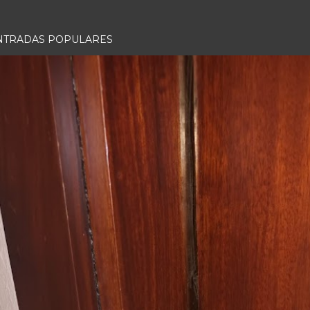
NTRADAS POPULARES