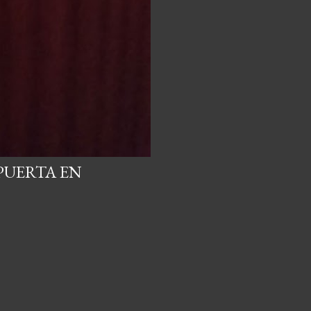
PUERTA EN