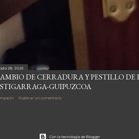
osto 28, 2025
AMBIO DE CERRADURA Y PESTILLO DE 
STIGARRAGA-GUIPUZCOA
mpartir
Publicar un comentario
Con la tecnología de Blogger